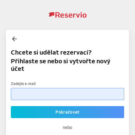
Chcete si udělat rezervaci?
Přihlaste se nebo si vytvořte nový
účet
Zadejte e-mail
Pokračovat
nebo