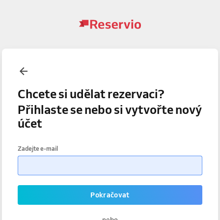
Chcete si udělat rezervaci?
Přihlaste se nebo si vytvořte nový
účet
Zadejte e-mail
Pokračovat