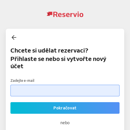
Chcete si udělat rezervaci?
Přihlaste se nebo si vytvořte nový
účet
Zadejte e-mail
Pokračovat
nebo