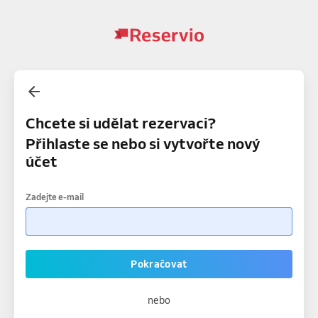
Chcete si udělat rezervaci?
Přihlaste se nebo si vytvořte nový
účet
Zadejte e-mail
Pokračovat
nebo