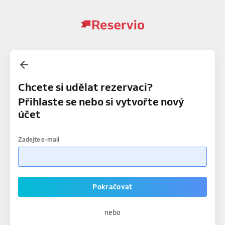
Chcete si udělat rezervaci?
Přihlaste se nebo si vytvořte nový
účet
Zadejte e-mail
Pokračovat
nebo