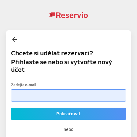
Chcete si udělat rezervaci?
Přihlaste se nebo si vytvořte nový
účet
Zadejte e-mail
Pokračovat
nebo