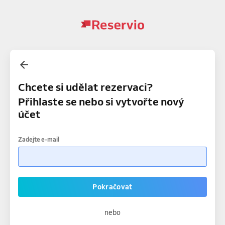
Chcete si udělat rezervaci?
Přihlaste se nebo si vytvořte nový
účet
Zadejte e-mail
Pokračovat
nebo