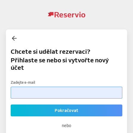
Chcete si udělat rezervaci?
Přihlaste se nebo si vytvořte nový
účet
Zadejte e-mail
Pokračovat
nebo