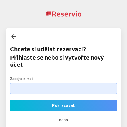
Chcete si udělat rezervaci?
Přihlaste se nebo si vytvořte nový
účet
Zadejte e-mail
Pokračovat
nebo