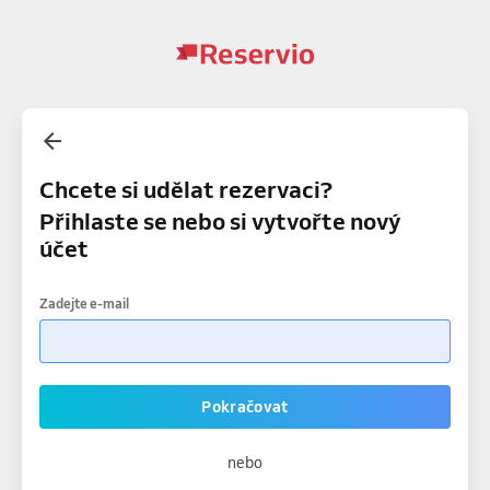
Chcete si udělat rezervaci?
Přihlaste se nebo si vytvořte nový
účet
Zadejte e-mail
Pokračovat
nebo