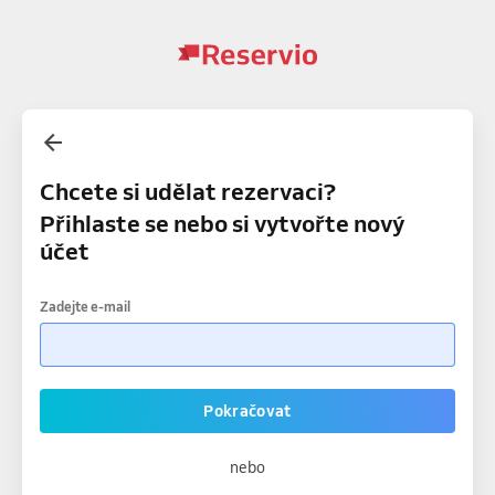
Chcete si udělat rezervaci?
Přihlaste se nebo si vytvořte nový
účet
Zadejte e-mail
Pokračovat
nebo