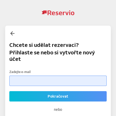
Chcete si udělat rezervaci?
Přihlaste se nebo si vytvořte nový
účet
Zadejte e-mail
Pokračovat
nebo