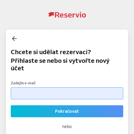
Chcete si udělat rezervaci?
Přihlaste se nebo si vytvořte nový
účet
Zadejte e-mail
Pokračovat
nebo