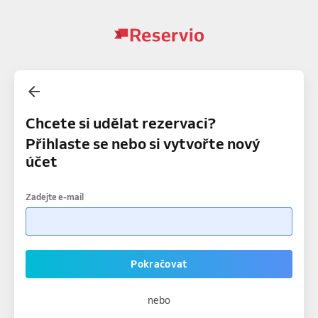
Chcete si udělat rezervaci?
Přihlaste se nebo si vytvořte nový
účet
Zadejte e-mail
Pokračovat
nebo