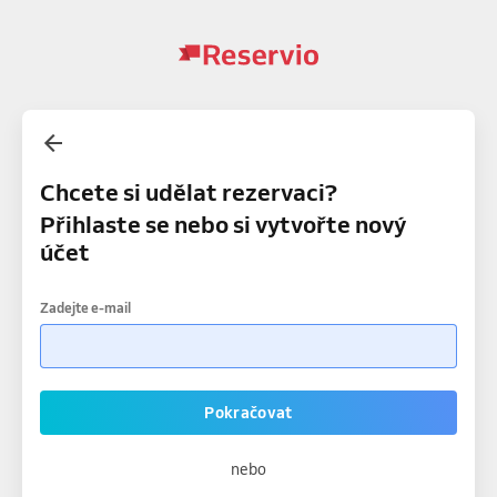
Chcete si udělat rezervaci?
Přihlaste se nebo si vytvořte nový
účet
Zadejte e-mail
Pokračovat
nebo