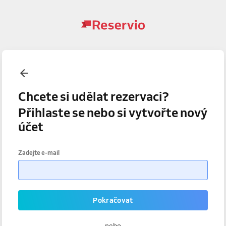
Chcete si udělat rezervaci?
Přihlaste se nebo si vytvořte nový
účet
Zadejte e-mail
Pokračovat