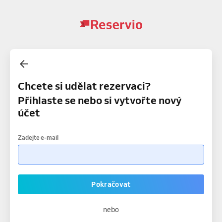
Chcete si udělat rezervaci?
Přihlaste se nebo si vytvořte nový
účet
Zadejte e-mail
Pokračovat
nebo