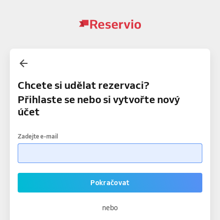
Chcete si udělat rezervaci?
Přihlaste se nebo si vytvořte nový
účet
Zadejte e-mail
Pokračovat
nebo