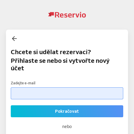
Chcete si udělat rezervaci?
Přihlaste se nebo si vytvořte nový
účet
Zadejte e-mail
Pokračovat
nebo