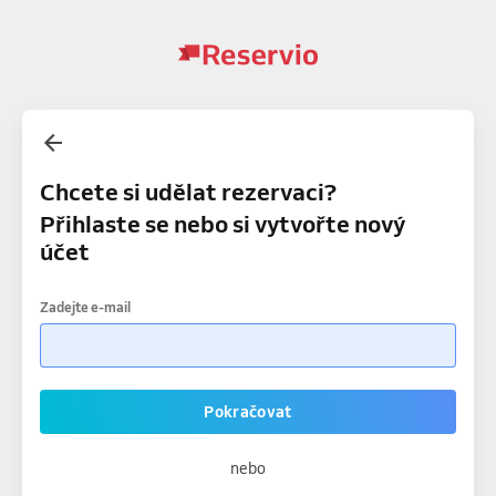
Chcete si udělat rezervaci?
Přihlaste se nebo si vytvořte nový
účet
Zadejte e-mail
Pokračovat
nebo