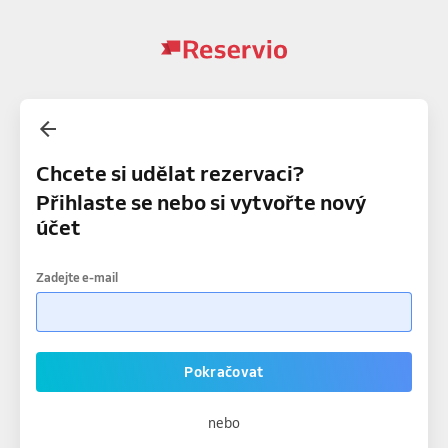
Chcete si udělat rezervaci?
Přihlaste se nebo si vytvořte nový
účet
Zadejte e-mail
Pokračovat
nebo