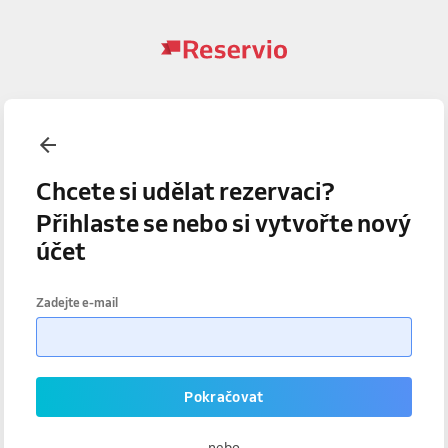
Chcete si udělat rezervaci?
Přihlaste se nebo si vytvořte nový
účet
Zadejte e-mail
Pokračovat