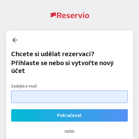
Chcete si udělat rezervaci?
Přihlaste se nebo si vytvořte nový
účet
Zadejte e-mail
Pokračovat
nebo