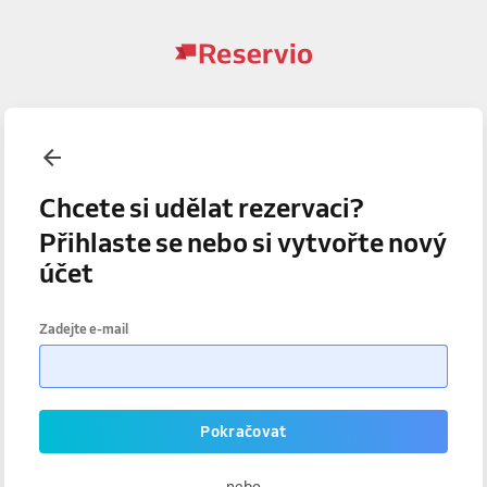
Chcete si udělat rezervaci?
Přihlaste se nebo si vytvořte nový
účet
Zadejte e-mail
Pokračovat