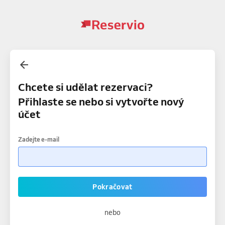
Chcete si udělat rezervaci?
Přihlaste se nebo si vytvořte nový
účet
Zadejte e-mail
Pokračovat
nebo