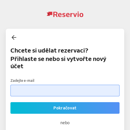
Chcete si udělat rezervaci?
Přihlaste se nebo si vytvořte nový
účet
Zadejte e-mail
Pokračovat
nebo