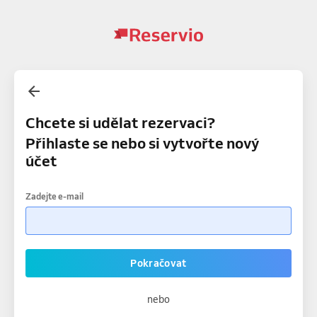
Chcete si udělat rezervaci?
Přihlaste se nebo si vytvořte nový
účet
Zadejte e-mail
Pokračovat
nebo