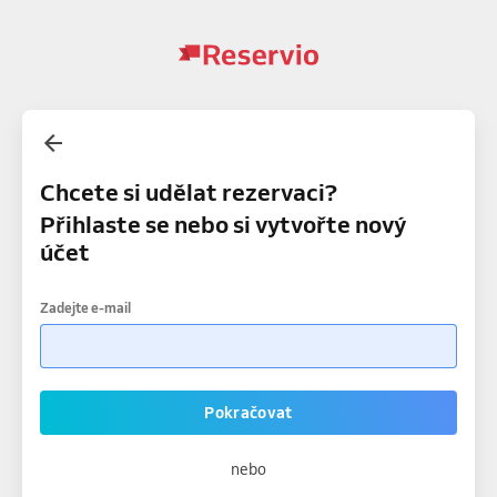
Chcete si udělat rezervaci?
Přihlaste se nebo si vytvořte nový
účet
Zadejte e-mail
Pokračovat
nebo