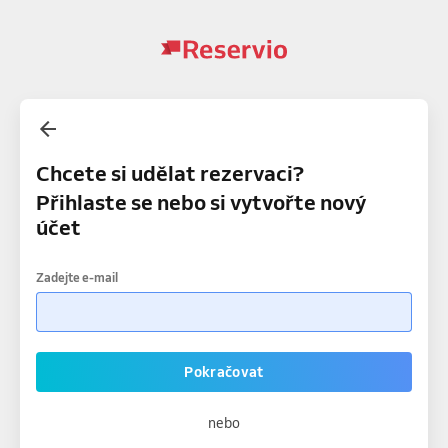
Chcete si udělat rezervaci?
Přihlaste se nebo si vytvořte nový
účet
Zadejte e-mail
Pokračovat
nebo