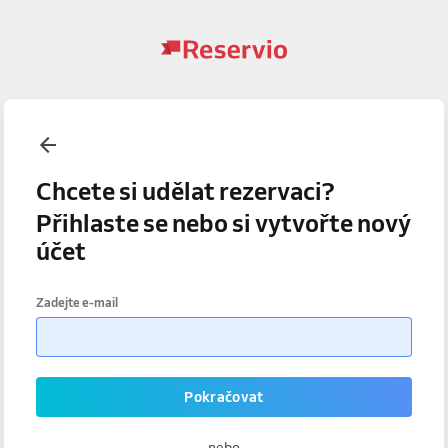
Chcete si udělat rezervaci?
Přihlaste se nebo si vytvořte nový
účet
Zadejte e-mail
Pokračovat