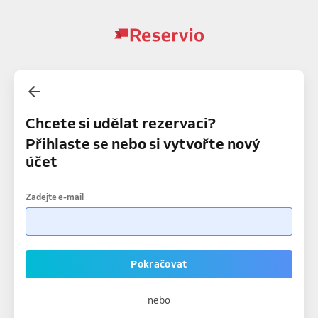
Chcete si udělat rezervaci?
Přihlaste se nebo si vytvořte nový
účet
Zadejte e-mail
Pokračovat
nebo