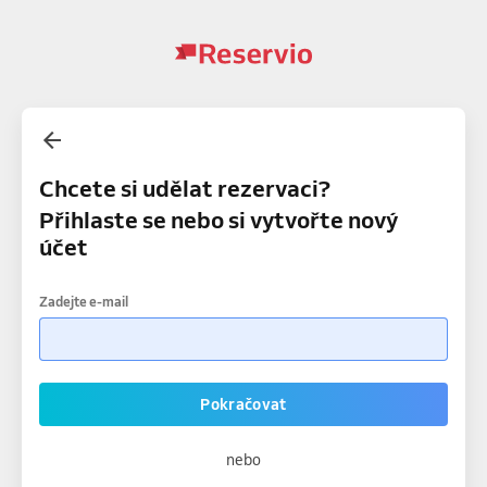
Chcete si udělat rezervaci?
Přihlaste se nebo si vytvořte nový
účet
Zadejte e-mail
Pokračovat
nebo