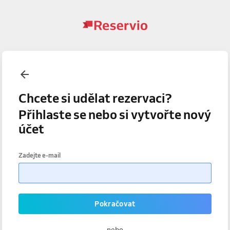
Chcete si udělat rezervaci?
Přihlaste se nebo si vytvořte nový
účet
Zadejte e-mail
Pokračovat