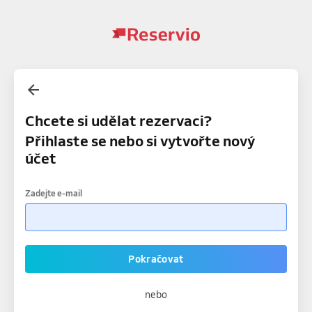
Chcete si udělat rezervaci?
Přihlaste se nebo si vytvořte nový
účet
Zadejte e-mail
Pokračovat
nebo