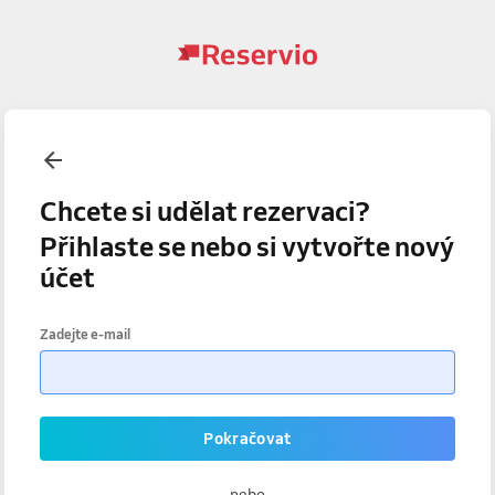
Chcete si udělat rezervaci?
Přihlaste se nebo si vytvořte nový
účet
Zadejte e-mail
Pokračovat