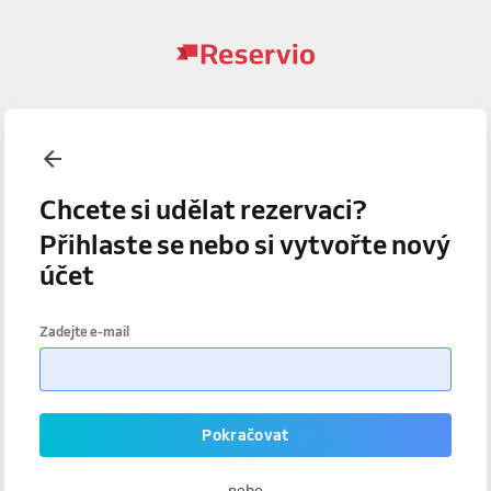
Chcete si udělat rezervaci?
Přihlaste se nebo si vytvořte nový
účet
Zadejte e-mail
Pokračovat