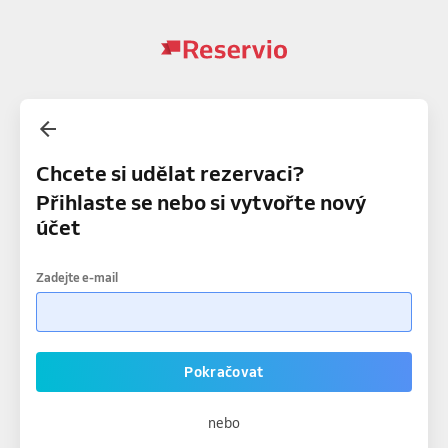
Chcete si udělat rezervaci?
Přihlaste se nebo si vytvořte nový
účet
Zadejte e-mail
Pokračovat
nebo