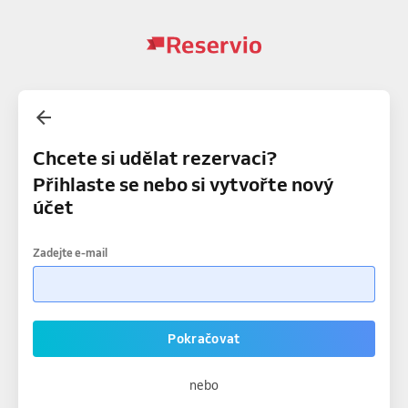
Chcete si udělat rezervaci?
Přihlaste se nebo si vytvořte nový
účet
Zadejte e-mail
Pokračovat
nebo