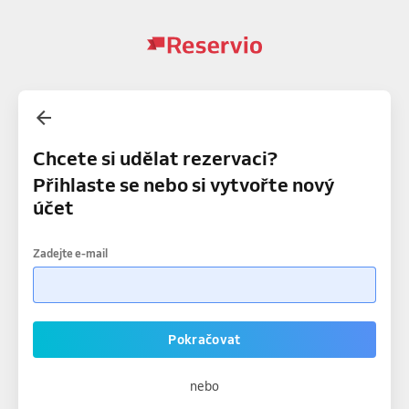
Chcete si udělat rezervaci?
Přihlaste se nebo si vytvořte nový
účet
Zadejte e-mail
Pokračovat
nebo