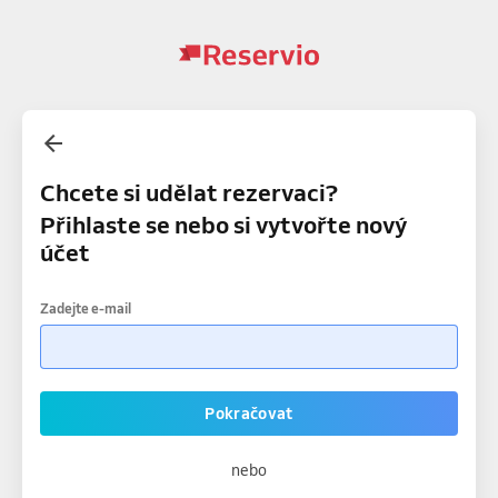
Chcete si udělat rezervaci?
Přihlaste se nebo si vytvořte nový
účet
Zadejte e-mail
Pokračovat
nebo