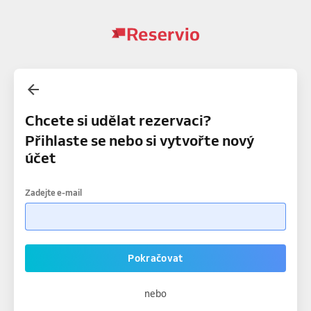
Chcete si udělat rezervaci?
Přihlaste se nebo si vytvořte nový
účet
Zadejte e-mail
Pokračovat
nebo