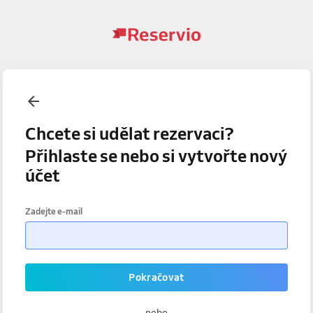
Chcete si udělat rezervaci?
Přihlaste se nebo si vytvořte nový
účet
Zadejte e-mail
Pokračovat