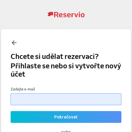
Chcete si udělat rezervaci?
Přihlaste se nebo si vytvořte nový
účet
Zadejte e-mail
Pokračovat