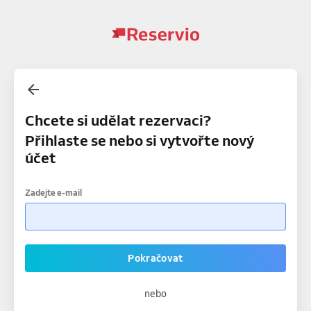
Chcete si udělat rezervaci?
Přihlaste se nebo si vytvořte nový
účet
Zadejte e-mail
Pokračovat
nebo