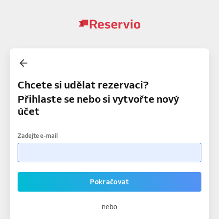
Chcete si udělat rezervaci?
Přihlaste se nebo si vytvořte nový
účet
Zadejte e-mail
Pokračovat
nebo