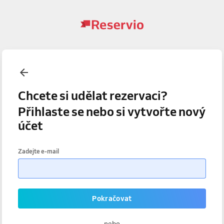
Chcete si udělat rezervaci?
Přihlaste se nebo si vytvořte nový
účet
Zadejte e-mail
Pokračovat