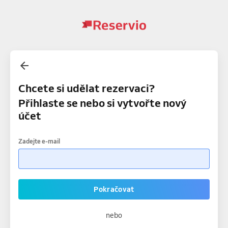
Chcete si udělat rezervaci?
Přihlaste se nebo si vytvořte nový
účet
Zadejte e-mail
Pokračovat
nebo