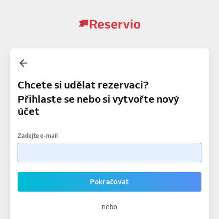
Chcete si udělat rezervaci?
Přihlaste se nebo si vytvořte nový
účet
Zadejte e-mail
Pokračovat
nebo