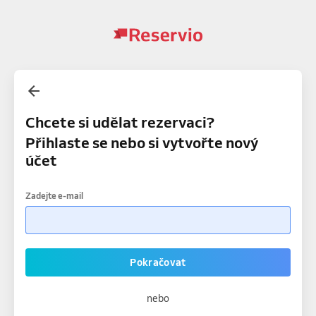
Chcete si udělat rezervaci?
Přihlaste se nebo si vytvořte nový
účet
Zadejte e-mail
Pokračovat
nebo