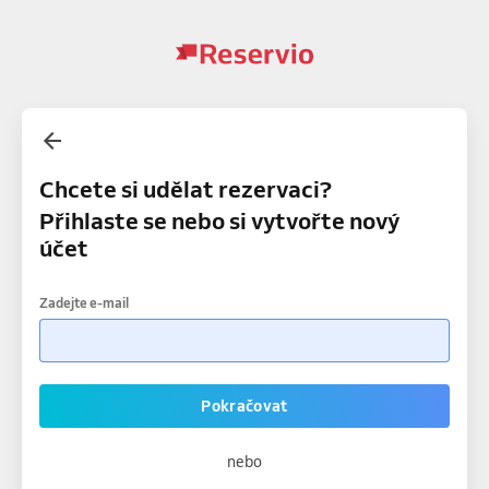
Chcete si udělat rezervaci?
Přihlaste se nebo si vytvořte nový
účet
Zadejte e-mail
Pokračovat
nebo